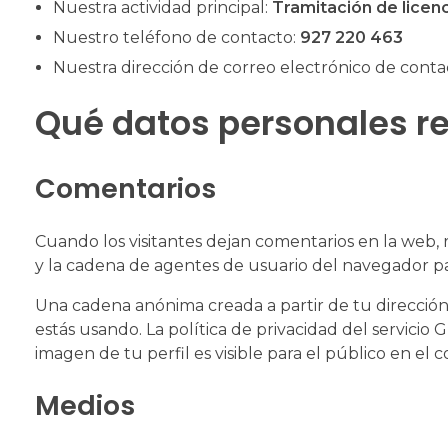
Nuestra actividad principal:
Tramitación de licenc
Nuestro teléfono de contacto:
927 220 463
Nuestra dirección de correo electrónico de conta
Qué datos personales r
Comentarios
Cuando los visitantes dejan comentarios en la web, 
y la cadena de agentes de usuario del navegador pa
Una cadena anónima creada a partir de tu dirección 
estás usando. La política de privacidad del servicio
imagen de tu perfil es visible para el público en el
Medios