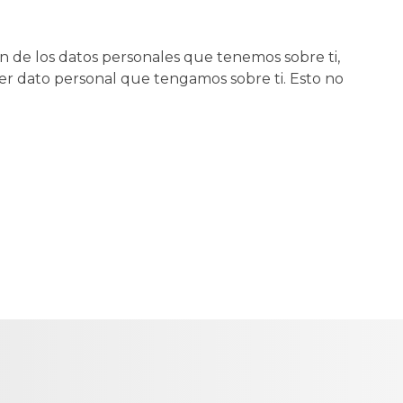
ón de los datos personales que tenemos sobre ti,
r dato personal que tengamos sobre ti. Esto no