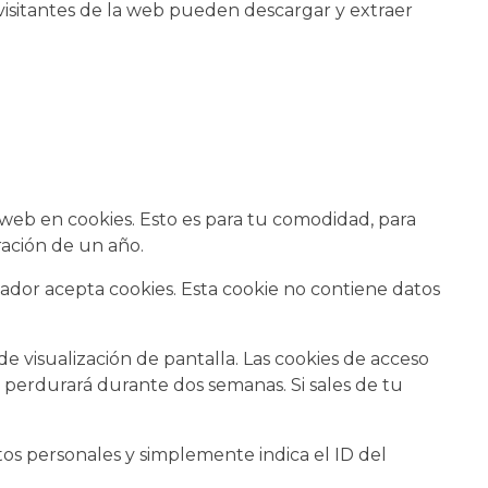
 visitantes de la web pueden descargar y extraer
 web en cookies. Esto es para tu comodidad, para
ración de un año.
gador acepta cookies. Esta cookie no contiene datos
 visualización de pantalla. Las cookies de acceso
 perdurará durante dos semanas. Si sales de tu
tos personales y simplemente indica el ID del