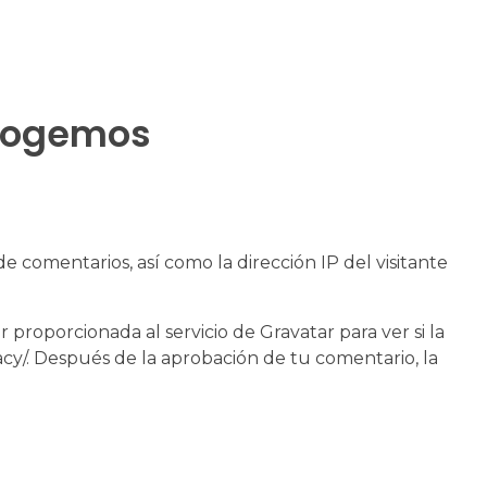
ecogemos
 comentarios, así como la dirección IP del visitante
roporcionada al servicio de Gravatar para ver si la
vacy/. Después de la aprobación de tu comentario, la