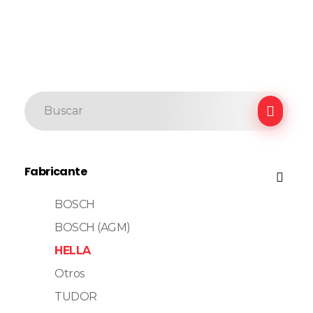
Fabricante
BOSCH
BOSCH (AGM)
HELLA
Otros
TUDOR