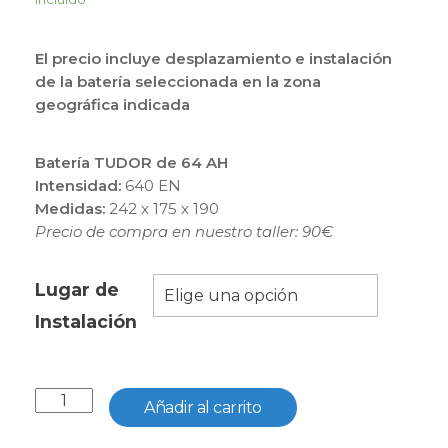
El precio incluye desplazamiento e instalación
de la batería seleccionada en la zona
geográfica indicada
Batería TUDOR de 64 AH
Intensidad:
640 EN
Medidas:
242 x 175 x 190
Precio de compra en nuestro taller: 90€
Lugar de
Instalación
TUDOR
Añadir al carrito
64